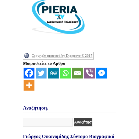
Copyright protected by Digiprove © 2017
Μοιραστείτε το Άρθρο
Αναζήτηση.
Γιώργος Οικονομίδης Σύντομο Βιογραφικό