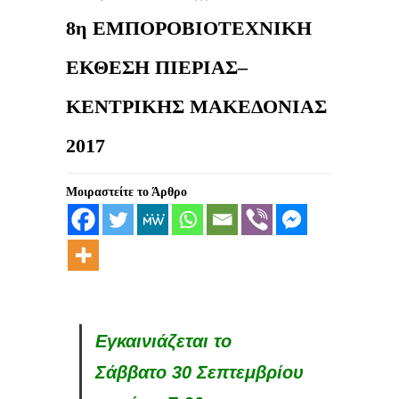
8η ΕΜΠΟΡΟΒΙΟΤΕΧΝΙΚΗ
ΕΚΘΕΣΗ ΠΙΕΡΙΑΣ–
ΚΕΝΤΡΙΚΗΣ ΜΑΚΕΔΟΝΙΑΣ
2017
Μοιραστείτε το Άρθρο
Εγκαινιάζεται το
Σάββατο 30 Σεπτεμβρίου