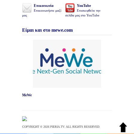
Επικοινωνία
YouTube
Επικοινωνήστε μαζί
Επισκεφθείτε την
μας
σελίδα μας στο YouTube
Είμαι και στο mewe.com
MeWe
COPYRIGHT © 2026 PIERIA.TV. ALL RIGHTS RESERVED.