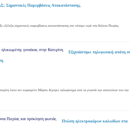
 Σημαντικές Παρεμβάσεις Αποκατάστασης.
λιξη σημαντικές παρεμβάσεις αποκατάστασης στο πόσιμο νερό στα Αλώνια Πιερίας.
Εξιχνιάστηκε τηλεφωνική απάτη σ
νη.
Κατερίνη όπου τον περασμένο Μάρτιο δέχτηκε τηλεφώνημα από τα γνωστά των απατεώνων που την
Πτώση ηλεκτροφόρων καλωδίων στα