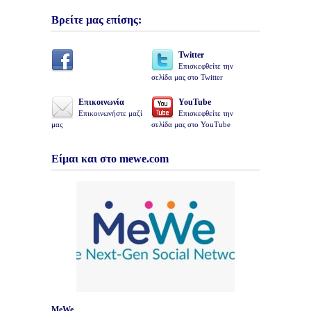
Βρείτε μας επίσης:
Twitter
Επισκεφθείτε την
σελίδα μας στο Twitter
Επικοινωνία
YouTube
Επικοινωνήστε μαζί
Επισκεφθείτε την
μας
σελίδα μας στο YouTube
Είμαι και στο mewe.com
MeWe