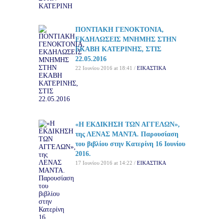
ΠΟΝΤΙΑΚΗ ΓΕΝΟΚΤΟΝΙΑ,
ΕΚΔΗΛΩΣΕΙΣ ΜΝΗΜΗΣ ΣΤΗΝ
ΕΚΑΒΗ ΚΑΤΕΡΙΝΗΣ, ΣΤΙΣ
22.05.2016
22 Ιουνίου 2016 at 18:41 /
ΕΙΚΑΣΤΙΚΑ
«Η ΕΚΔΙΚΗΣΗ ΤΩΝ ΑΓΓΕΛΩΝ»,
της ΛΕΝΑΣ ΜΑΝΤΑ. Παρουσίαση
του βιβλίου στην Κατερίνη 16 Ιουνίου
2016.
17 Ιουνίου 2016 at 14:22 /
ΕΙΚΑΣΤΙΚΑ