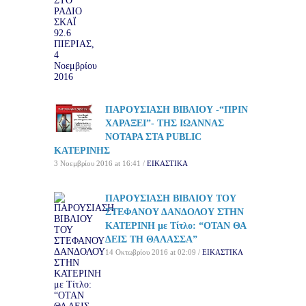
ΠΑΡΟΥΣΙΑΣΗ ΒΙΒΛΙΟΥ -“ΠΡΙΝ
ΧΑΡΑΞΕΙ”- ΤΗΣ ΙΩΑΝΝΑΣ
ΝΟΤΑΡΑ ΣΤΑ PUBLIC
ΚΑΤΕΡΙΝΗΣ
3 Νοεμβρίου 2016 at 16:41 /
ΕΙΚΑΣΤΙΚΑ
ΠΑΡΟΥΣΙΑΣΗ ΒΙΒΛΙΟΥ ΤΟΥ
ΣΤΕΦΑΝΟΥ ΔΑΝΔΟΛΟΥ ΣΤΗΝ
ΚΑΤΕΡΙΝΗ με Τίτλο: “ΟΤΑΝ ΘΑ
ΔΕΙΣ ΤΗ ΘΑΛΑΣΣΑ”
14 Οκτωβρίου 2016 at 02:09 /
ΕΙΚΑΣΤΙΚΑ