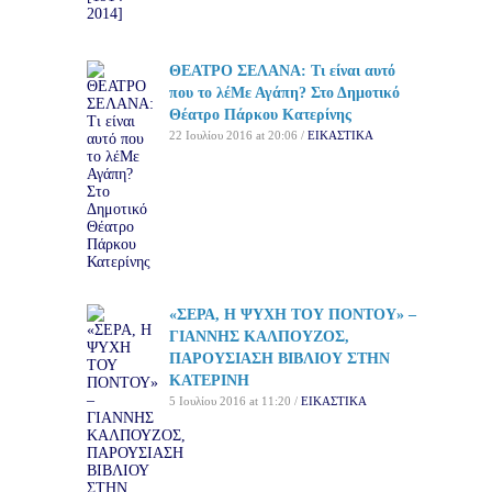
ΘΕΑΤΡΟ ΣΕΛΑΝΑ: Τι είναι αυτό
που το λέΜε Αγάπη? Στο Δημοτικό
Θέατρο Πάρκου Κατερίνης
22 Ιουλίου 2016 at 20:06 /
ΕΙΚΑΣΤΙΚΑ
«ΣΕΡΑ, Η ΨΥΧΗ ΤΟΥ ΠΟΝΤΟΥ» –
ΓΙΑΝΝΗΣ ΚΑΛΠΟΥΖΟΣ,
ΠΑΡΟΥΣΙΑΣΗ ΒΙΒΛΙΟΥ ΣΤΗΝ
ΚΑΤΕΡΙΝΗ
5 Ιουλίου 2016 at 11:20 /
ΕΙΚΑΣΤΙΚΑ