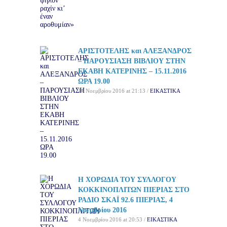
ΑΡΙΣΤΟΤΕΛΗΣ και ΑΛΕΞΑΝΔΡΟΣ
– ΠΑΡΟΥΣΙΑΣΗ ΒΙΒΛΙΟΥ ΣΤΗΝ
ΕΚΑΒΗ ΚΑΤΕΡΙΝΗΣ – 15.11.2016
ΩΡΑ 19.00
14 Νοεμβρίου 2016 at 21:13 /
ΕΙΚΑΣΤΙΚΑ
Η ΧΟΡΩΔΙΑ ΤΟΥ ΣΥΛΛΟΓΟΥ
ΚΟΚΚΙΝΟΠΛΙΤΩΝ ΠΙΕΡΙΑΣ ΣΤΟ
ΡΑΔΙΟ ΣΚΑΪ 92.6 ΠΙΕΡΙΑΣ, 4
Νοεμβρίου 2016
4 Νοεμβρίου 2016 at 20:53 /
ΕΙΚΑΣΤΙΚΑ