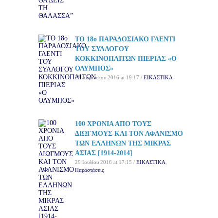
ΤΟ 18ο ΠΑΡΑΔΟΣΙΑΚΟ ΓΛΕΝΤΙ
ΤΟΥ ΣΥΛΛΟΓΟΥ
ΚΟΚΚΙΝΟΠΛΙΤΩΝ ΠΙΕΡΙΑΣ «Ο
ΟΛΥΜΠΟΣ»
28 Αυγούστου 2016 at 19:17 /
ΕΙΚΑΣΤΙΚΑ
100 ΧΡΟΝΙΑ ΑΠΟ ΤΟΥΣ
ΔΙΩΓΜΟΥΣ ΚΑΙ ΤΟΝ ΑΦΑΝΙΣΜΟ
ΤΩΝ ΕΛΛΗΝΩΝ ΤΗΣ ΜΙΚΡΑΣ
ΑΣΙΑΣ [1914-2014]
29 Ιουλίου 2016 at 17:15 /
ΕΙΚΑΣΤΙΚΑ
,
Παραστάσεις