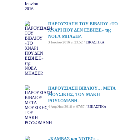
ΠΑΡΟΥΣΙΑΣΗ ΤΟΥ ΒΙΒΛΙΟΥ «ΤΟ
ΧΝΑΡΙ ΠΟΥ ΔΕΝ ΕΣΒΗΣΕ» της
ΝΟΕΛ ΜΠΑΞΕΡ.
3 Ιουνίου 2016 at 23:52 /
ΕΙΚΑΣΤΙΚΑ
ΠΑΡΟΥΣΙΑΣΗ ΒΙΒΛΙΟΥ… ΜΕΤΑ
ΜΟΥΣΙΚΗΣ, ΤΟΥ ΜΑΚΗ
ΡΟΥΣΟΜΑΝΗ.
4 Απριλίου 2016 at 07:57 /
ΕΙΚΑΣΤΙΚΑ
«ΚΑΜΒΑΣ και ΝΟΤΕΣ» –