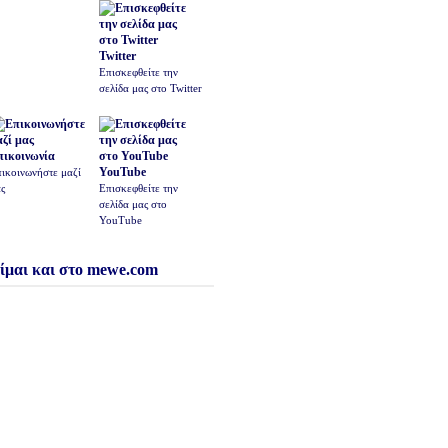
Twitter
Επισκεφθείτε την
σελίδα μας στο Twitter
πικοινωνία
YouTube
ικοινωνήστε μαζί
ς
Επισκεφθείτε την
σελίδα μας στο
YouTube
ίμαι και στο mewe.com