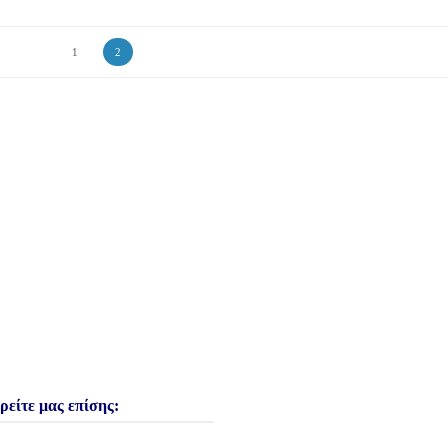
1
2
ρείτε μας επίσης: