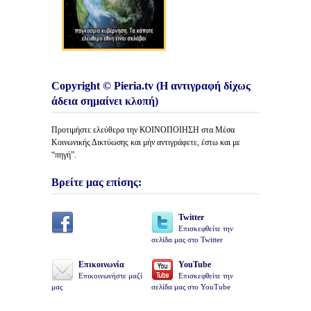
Copyright © Pieria.tv (Η αντιγραφή δίχως
άδεια σημαίνει κλοπή)
Προτιμήστε ελεύθερα την ΚΟΙΝΟΠΟΙΗΣΗ στα Μέσα
Κοινωνικής Δικτύωσης και μήν αντιγράφετε, έστω και με
“πηγή”.
Βρείτε μας επίσης:
Twitter
Επισκεφθείτε την
σελίδα μας στο Twitter
Επικοινωνία
YouTube
Επικοινωνήστε μαζί
Επισκεφθείτε την
μας
σελίδα μας στο YouTube