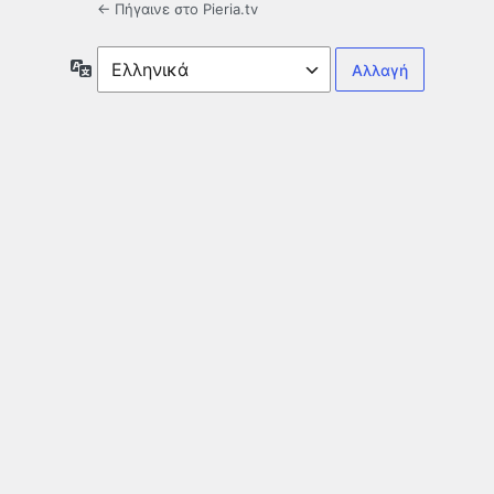
← Πήγαινε στο Pieria.tv
Γλώσσα