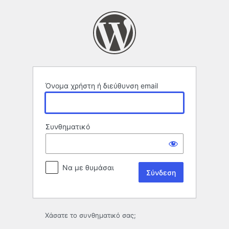
Σύνδεση
Όνομα χρήστη ή διεύθυνση email
Συνθηματικό
Να με θυμάσαι
Χάσατε το συνθηματικό σας;