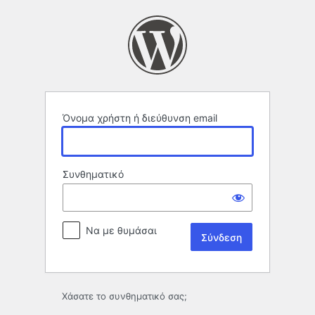
Σύνδεση
Όνομα χρήστη ή διεύθυνση email
Συνθηματικό
Να με θυμάσαι
Χάσατε το συνθηματικό σας;