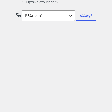
← Πήγαινε στο Pieria.tv
Γλώσσα