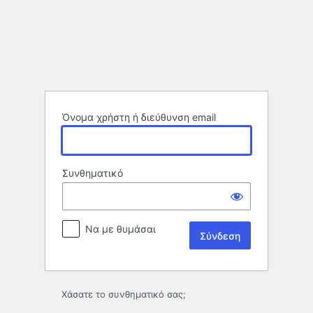
Σύνδεση
Όνομα χρήστη ή διεύθυνση email
Συνθηματικό
Να με θυμάσαι
Χάσατε το συνθηματικό σας;