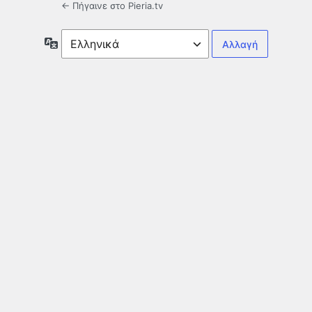
← Πήγαινε στο Pieria.tv
Γλώσσα