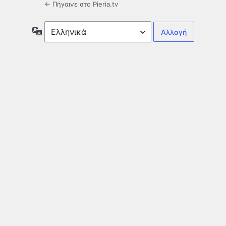
← Πήγαινε στο Pieria.tv
Γλώσσα