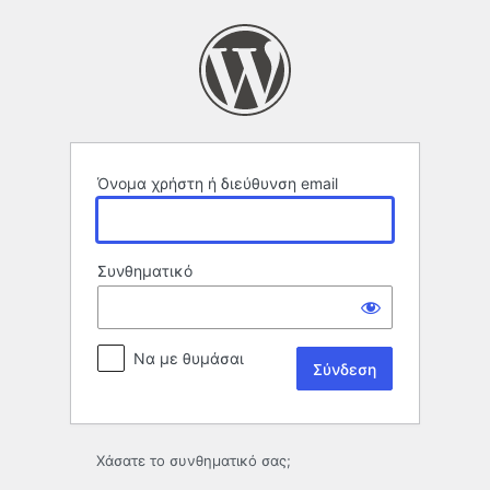
Σύνδεση
Όνομα χρήστη ή διεύθυνση email
Συνθηματικό
Να με θυμάσαι
Χάσατε το συνθηματικό σας;