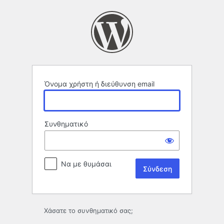
Σύνδεση
Όνομα χρήστη ή διεύθυνση email
Συνθηματικό
Να με θυμάσαι
Χάσατε το συνθηματικό σας;