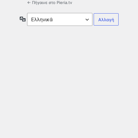
← Πήγαινε στο Pieria.tv
Γλώσσα