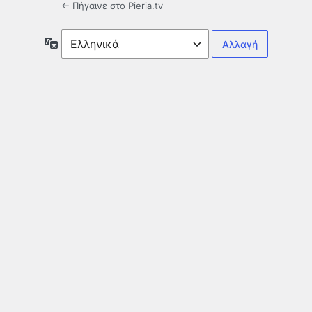
← Πήγαινε στο Pieria.tv
Γλώσσα