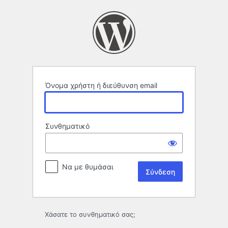
Σύνδεση
Όνομα χρήστη ή διεύθυνση email
Συνθηματικό
Να με θυμάσαι
Χάσατε το συνθηματικό σας;