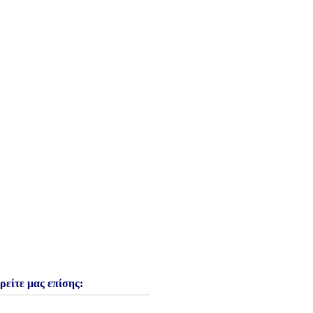
ρείτε μας επίσης: