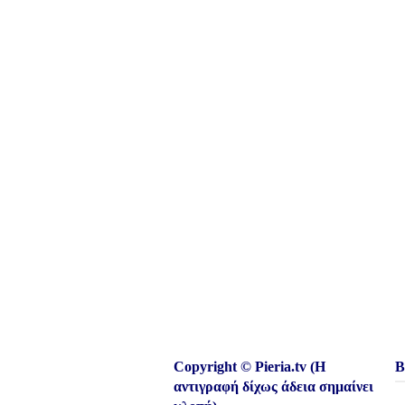
Copyright © Pieria.tv (Η
Β
αντιγραφή δίχως άδεια σημαίνει