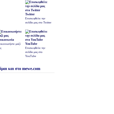
Twitter
Επισκεφθείτε την
σελίδα μας στο Twitter
πικοινωνία
YouTube
ικοινωνήστε μαζί
ς
Επισκεφθείτε την
σελίδα μας στο
YouTube
ίμαι και στο mewe.com