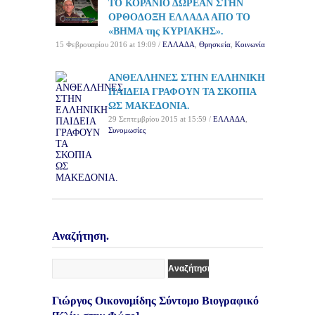
ΤΟ ΚΟΡΑΝΙΟ ΔΩΡΕΑΝ ΣΤΗΝ
ΟΡΘΟΔΟΞΗ ΕΛΛΑΔΑ ΑΠΟ ΤΟ
«ΒΗΜΑ της ΚΥΡΙΑΚΗΣ».
15 Φεβρουαρίου 2016 at 19:09 /
ΕΛΛΑΔΑ
,
Θρησκεία
,
Κοινωνία
ΑΝΘΕΛΛΗΝΕΣ ΣΤΗΝ ΕΛΛΗΝΙΚΗ
ΠΑΙΔΕΙΑ ΓΡΑΦΟΥΝ ΤΑ ΣΚΟΠΙΑ
ΩΣ ΜΑΚΕΔΟΝΙΑ.
29 Σεπτεμβρίου 2015 at 15:59 /
ΕΛΛΑΔΑ
,
Συνομωσίες
Αναζήτηση.
Γιώργος Οικονομίδης Σύντομο Βιογραφικό