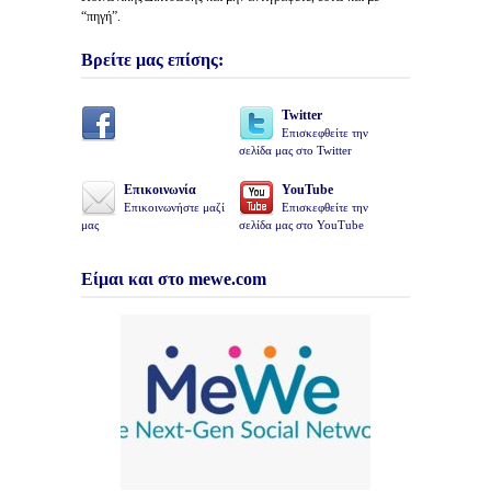
“πηγή”.
Βρείτε μας επίσης:
Twitter
Επισκεφθείτε την
σελίδα μας στο Twitter
Επικοινωνία
YouTube
Επικοινωνήστε μαζί
Επισκεφθείτε την
μας
σελίδα μας στο YouTube
Είμαι και στο mewe.com