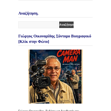
Αναζήτηση.
Γιώργος Οικονομίδης Σύντομο Βιογραφικό
[Κλίκ στην Φώτο]