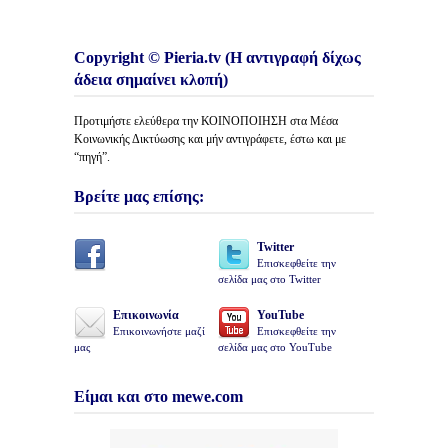
Copyright © Pieria.tv (Η αντιγραφή δίχως
άδεια σημαίνει κλοπή)
Προτιμήστε ελεύθερα την ΚΟΙΝΟΠΟΙΗΣΗ στα Μέσα
Κοινωνικής Δικτύωσης και μήν αντιγράφετε, έστω και με
“πηγή”.
Βρείτε μας επίσης:
Twitter
Επισκεφθείτε την
σελίδα μας στο Twitter
Επικοινωνία
YouTube
Επικοινωνήστε μαζί
Επισκεφθείτε την
μας
σελίδα μας στο YouTube
Είμαι και στο mewe.com