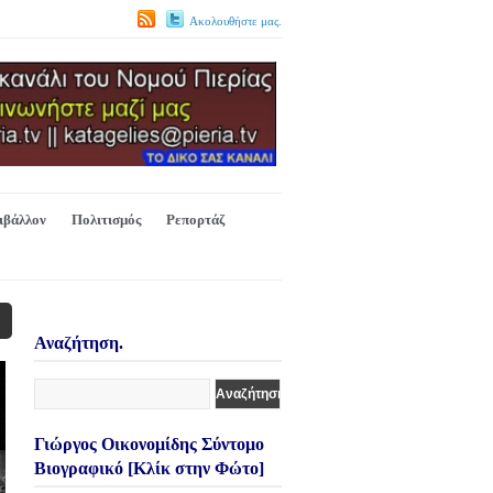
Ακολουθήστε μας.
ιβάλλον
Πολιτισμός
Ρεπορτάζ
Αναζήτηση.
Γιώργος Οικονομίδης Σύντομο
Βιογραφικό [Κλίκ στην Φώτο]