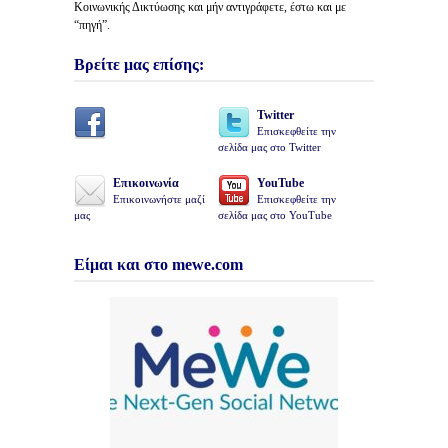
Κοινωνικής Δικτύωσης και μήν αντιγράφετε, έστω και με
“πηγή”.
Βρείτε μας επίσης:
Twitter
Επισκεφθείτε την
σελίδα μας στο Twitter
Επικοινωνία
YouTube
Επικοινωνήστε μαζί
Επισκεφθείτε την
μας
σελίδα μας στο YouTube
Είμαι και στο mewe.com