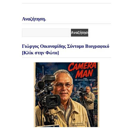
Αναζήτηση.
Γιώργος Οικονομίδης Σύντομο Βιογραφικό
[Κλίκ στην Φώτο]