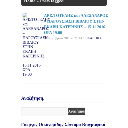
Home
»
Posts tagged
'ΑΡΙΣΤΟΤΕΛΗΣ'
ΑΡΙΣΤΟΤΕΛΗΣ και ΑΛΕΞΑΝΔΡΟΣ
– ΠΑΡΟΥΣΙΑΣΗ ΒΙΒΛΙΟΥ ΣΤΗΝ
ΕΚΑΒΗ ΚΑΤΕΡΙΝΗΣ – 15.11.2016
ΩΡΑ 19.00
14 Νοεμβρίου 2016 at 21:13 /
ΕΙΚΑΣΤΙΚΑ
Αναζήτηση.
Γιώργος Οικονομίδης Σύντομο Βιογραφικό