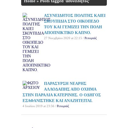
Home
»
Posts tagged 'ασυνείδητος'
ΑΣΥΝΕΙΔΗΤΟΣ ΠΟΛΙΤΗΣ ΚΑΙΕΙ
ΣΚΟΥΠΙΔΙΑ ΣΤΟ ΟΙΚΟΠΕΔΟ
ΤΟΥ ΚΑΙ ΓΕΜΙΖΕΙ ΤΗΝ ΠΟΛΗ
ΑΠΟΠΝΙΚΤΙΚΟ ΚΑΠΝΟ.
27 Νοεμβρίου 2020 at 22:15 /
Ρεπορτάζ
ΠΑΡΑΣΥΡΣΗ ΝΕΑΡΗΣ
ΑΛΛΟΔΑΠΗΣ ΑΠΟ ΟΧΗΜΑ
ΣΤΗΝ ΠΑΡΑΛΙΑ ΚΑΤΕΡΙΝΗΣ. Ο ΟΔΗΓΟΣ
ΕΞΑΦΑΝΙΣΤΗΚΕ ΚΑΙ ΑΝΑΖΗΤΕΙΤΑΙ.
4 Ιουλίου 2019 at 23:56 /
Ρεπορτάζ