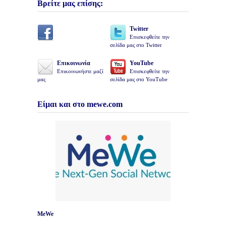
Βρείτε μας επίσης:
Twitter
Επισκεφθείτε την
σελίδα μας στο Twitter
Επικοινωνία
YouTube
Επικοινωνήστε μαζί
Επισκεφθείτε την
μας
σελίδα μας στο YouTube
Είμαι και στο mewe.com
MeWe