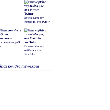
Twitter
Επισκεφθείτε την
σελίδα μας στο Twitter
πικοινωνία
YouTube
ικοινωνήστε μαζί
ς
Επισκεφθείτε την
σελίδα μας στο
YouTube
ίμαι και στο mewe.com