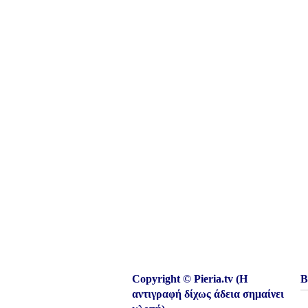
Copyright © Pieria.tv (Η
Β
αντιγραφή δίχως άδεια σημαίνει