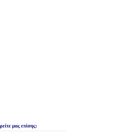
ρείτε μας επίσης: