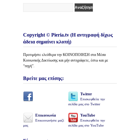
Copyright © Pieria.tv (Η αντιγραφή δίχως
άδεια σημαίνει κλοπή)
Προτιμήστε ελεύθερα την ΚΟΙΝΟΠΟΙΗΣΗ στα Μέσα
Κοινωνικής Δικτύωσης και μήν αντιγράφετε, έστω και με
“πηγή”.
Βρείτε μας επίσης:
Twitter
Επισκεφθείτε την
σελίδα μας στο Twitter
Επικοινωνία
YouTube
Επικοινωνήστε μαζί
Επισκεφθείτε την
μας
σελίδα μας στο YouTube