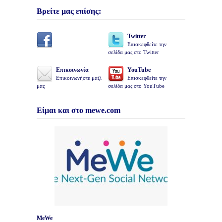
Βρείτε μας επίσης:
Twitter
Επισκεφθείτε την
σελίδα μας στο Twitter
Επικοινωνία
YouTube
Επικοινωνήστε μαζί
Επισκεφθείτε την
μας
σελίδα μας στο YouTube
Είμαι και στο mewe.com
MeWe