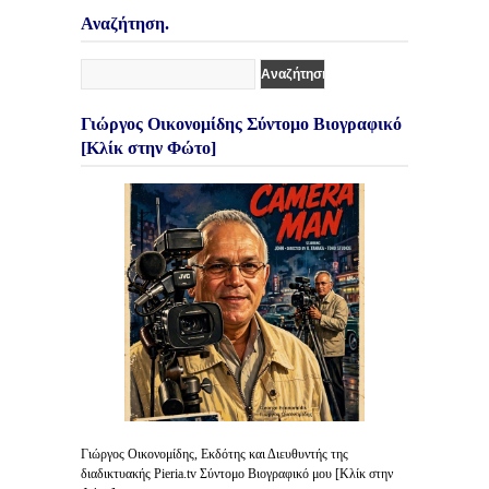
Αναζήτηση.
Γιώργος Οικονομίδης Σύντομο Βιογραφικό
[Κλίκ στην Φώτο]
Γιώργος Οικονομίδης, Εκδότης και Διευθυντής της
διαδικτυακής Pieria.tv Σύντομο Βιογραφικό μου [Κλίκ στην