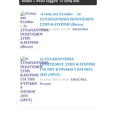
Home
»
Posts tagged '«Γεύση από
Ελλάδα»'
«Γεύση από Ελλάδα» – 2ο
ΣΥΝΑΠΑΝΤΗΜΑ ΠΟΛΙΤΙΣΜΟΥ
ΣΤΗΝ ΚΑΤΕΡΙΝΗ (Βίντεο)
12 Ιουνίου 2019 at 12:39 /
ΕΙΚΑΣΤΙΚΑ
2ο ΣΥΝΑΠΑΝΤΗΜΑ
ΠΟΛΙΤΙΣΜΟΥ ΣΤΗΝ ΚΑΤΕΡΙΝΗ
ΓΙΑ ΤΗΝ ΚΥΡΙΑΚΗ 9 ΙΟΥΝΙΟΥ
2019 (SPOT)
8 Ιουνίου 2019 at 19:10 /
ΕΙΚΑΣΤΙΚΑ
,
Ρεπορτάζ