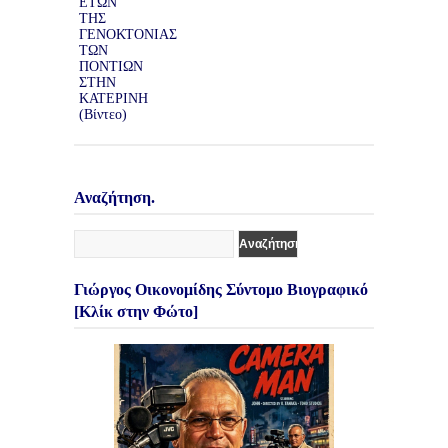
Αναζήτηση.
Γιώργος Οικονομίδης Σύντομο Βιογραφικό
[Κλίκ στην Φώτο]