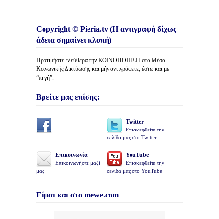
Copyright © Pieria.tv (Η αντιγραφή δίχως
άδεια σημαίνει κλοπή)
Προτιμήστε ελεύθερα την ΚΟΙΝΟΠΟΙΗΣΗ στα Μέσα
Κοινωνικής Δικτύωσης και μήν αντιγράφετε, έστω και με
“πηγή”.
Βρείτε μας επίσης:
Twitter
Επισκεφθείτε την
σελίδα μας στο Twitter
Επικοινωνία
YouTube
Επικοινωνήστε μαζί
Επισκεφθείτε την
μας
σελίδα μας στο YouTube
Είμαι και στο mewe.com