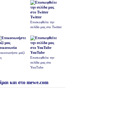
Twitter
Επισκεφθείτε την
σελίδα μας στο Twitter
πικοινωνία
YouTube
ικοινωνήστε μαζί
ς
Επισκεφθείτε την
σελίδα μας στο
YouTube
ίμαι και στο mewe.com