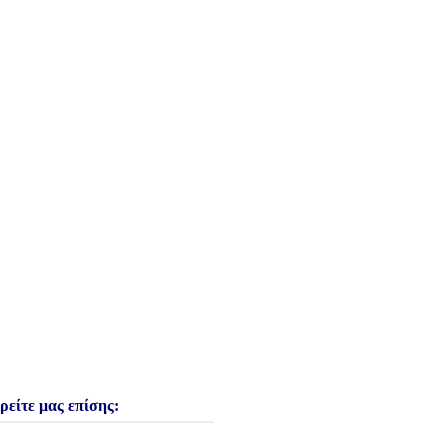
ρείτε μας επίσης: