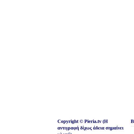
Copyright © Pieria.tv (Η
Β
αντιγραφή δίχως άδεια σημαίνει