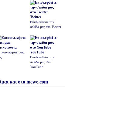
Twitter
Επισκεφθείτε την
σελίδα μας στο Twitter
πικοινωνία
YouTube
ικοινωνήστε μαζί
ς
Επισκεφθείτε την
σελίδα μας στο
YouTube
ίμαι και στο mewe.com