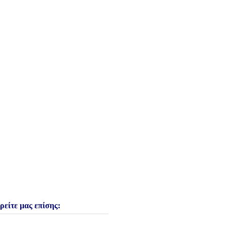
ρείτε μας επίσης: