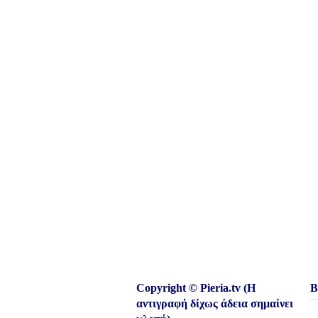
Copyright © Pieria.tv (Η
Β
αντιγραφή δίχως άδεια σημαίνει