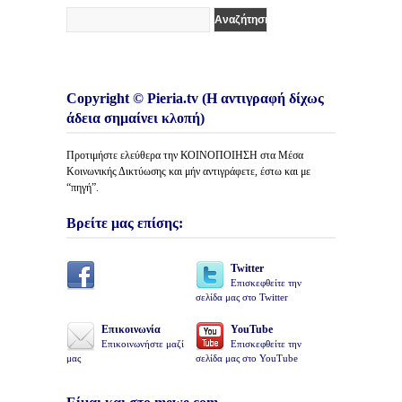
Copyright © Pieria.tv (Η αντιγραφή δίχως
άδεια σημαίνει κλοπή)
Προτιμήστε ελεύθερα την ΚΟΙΝΟΠΟΙΗΣΗ στα Μέσα
Κοινωνικής Δικτύωσης και μήν αντιγράφετε, έστω και με
“πηγή”.
Βρείτε μας επίσης:
Twitter
Επισκεφθείτε την
σελίδα μας στο Twitter
Επικοινωνία
YouTube
Επικοινωνήστε μαζί
Επισκεφθείτε την
μας
σελίδα μας στο YouTube