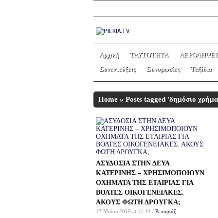
Αρχική
ΤΑΥΤΟΤΗΤΑ
ΑΕΡΟΛΗΨΕΙ
Συνεντεύξεις
Συνομωσίες
Ταξίδια
Home
»
Posts tagged 'δημόσιο χρήμα
ΑΣΥΔΟΣΙΑ ΣΤΗΝ ΔΕΥΑ
ΚΑΤΕΡΙΝΗΣ – ΧΡΗΣΙΜΟΠΟΙΟΥΝ
ΟΧΗΜΑΤΑ ΤΗΣ ΕΤΑΙΡΙΑΣ ΓΙΑ
ΒΟΛΤΕΣ ΟΙΚΟΓΕΝΕΙΑΚΕΣ.
ΑΚΟΥΣ ΦΩΤΗ ΔΡΟΥΓΚΑ;
13 Μαΐου 2019 at 11:44 /
Ρεπορτάζ