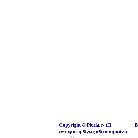
Copyright © Pieria.tv (Η
Β
αντιγραφή δίχως άδεια σημαίνει