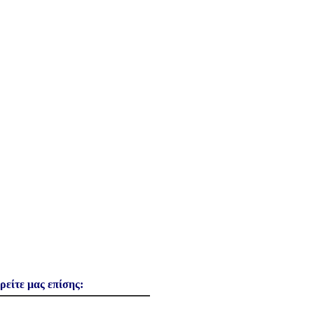
ρείτε μας επίσης: