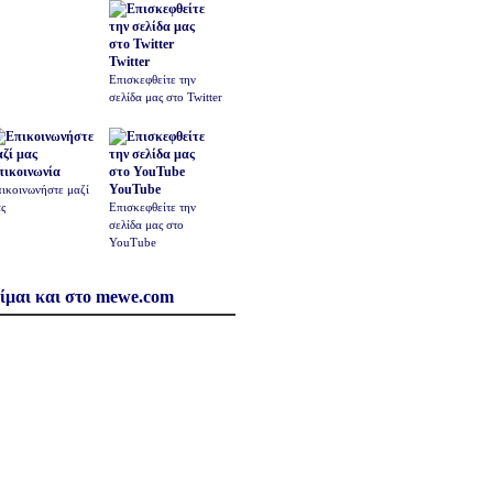
Twitter
Επισκεφθείτε την
σελίδα μας στο Twitter
πικοινωνία
YouTube
ικοινωνήστε μαζί
ς
Επισκεφθείτε την
σελίδα μας στο
YouTube
ίμαι και στο mewe.com