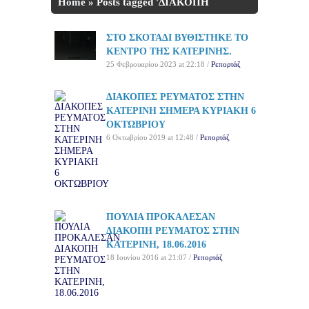
Home
»
Posts tagged 'ΔΙΑΚΟΠΗ
ΡΕΥΜΑΤΟΣ'
ΣΤΟ ΣΚΟΤΑΔΙ ΒΥΘΙΣΤΗΚΕ ΤΟ
ΚΕΝΤΡΟ ΤΗΣ ΚΑΤΕΡΙΝΗΣ.
25 Φεβρουαρίου 2023 at 22:18 /
Ρεπορτάζ
ΔΙΑΚΟΠΕΣ ΡΕΥΜΑΤΟΣ ΣΤΗΝ
ΚΑΤΕΡΙΝΗ ΣΗΜΕΡΑ ΚΥΡΙΑΚΗ 6
ΟΚΤΩΒΡΙΟΥ
6 Οκτωβρίου 2019 at 12:48 /
Ρεπορτάζ
ΠΟΥΛΙΑ ΠΡΟΚΑΛΕΣΑΝ
ΔΙΑΚΟΠΗ ΡΕΥΜΑΤΟΣ ΣΤΗΝ
ΚΑΤΕΡΙΝΗ, 18.06.2016
18 Ιουνίου 2016 at 21:07 /
Ρεπορτάζ