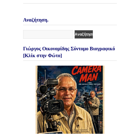
Αναζήτηση.
Γιώργος Οικονομίδης Σύντομο Βιογραφικό
[Κλίκ στην Φώτο]