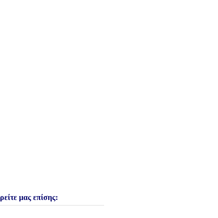
ρείτε μας επίσης: