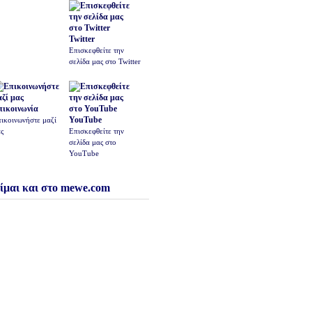
Twitter
Επισκεφθείτε την
σελίδα μας στο Twitter
πικοινωνία
YouTube
ικοινωνήστε μαζί
ς
Επισκεφθείτε την
σελίδα μας στο
YouTube
ίμαι και στο mewe.com