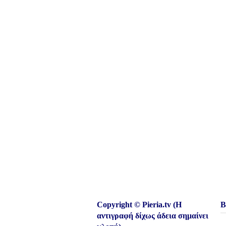
Copyright © Pieria.tv (Η
Β
αντιγραφή δίχως άδεια σημαίνει