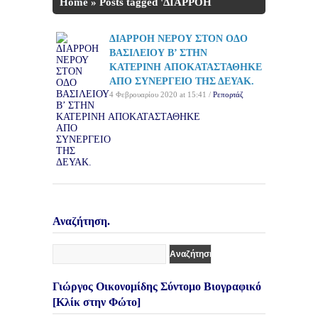
Home
»
Posts tagged 'ΔΙΑΡΡΟΗ
ΝΕΡΟΥ'
ΔΙΑΡΡΟΗ ΝΕΡΟΥ ΣΤΟΝ ΟΔΟ
ΒΑΣΙΛΕΙΟΥ Β’ ΣΤΗΝ
ΚΑΤΕΡΙΝΗ ΑΠΟΚΑΤΑΣΤΑΘΗΚΕ
ΑΠΟ ΣΥΝΕΡΓΕΙΟ ΤΗΣ ΔΕΥΑΚ.
4 Φεβρουαρίου 2020 at 15:41 /
Ρεπορτάζ
Αναζήτηση.
Γιώργος Οικονομίδης Σύντομο Βιογραφικό
[Κλίκ στην Φώτο]