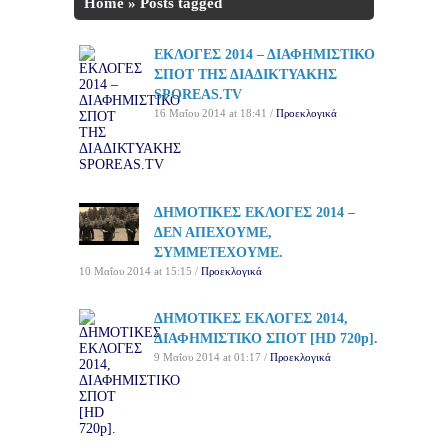
Home
»
Posts tagged
'ΔΙΑΦΗΜΙΣΤΙΚΟ ΣΠΟΤ'
ΕΚΛΟΓΕΣ 2014 – ΔΙΑΦΗΜΙΣΤΙΚΟ
ΣΠΟΤ ΤΗΣ ΔΙΑΔΙΚΤΥΑΚΗΣ
SPOREAS.TV
16 Μαΐου 2014 at 18:41 /
Προεκλογικά
ΔΗΜΟΤΙΚΕΣ ΕΚΛΟΓΕΣ 2014 –
ΔΕΝ ΑΠΕΧΟΥΜΕ,
ΣΥΜΜΕΤΕΧΟΥΜΕ.
10 Μαΐου 2014 at 15:15 /
Προεκλογικά
ΔΗΜΟΤΙΚΕΣ ΕΚΛΟΓΕΣ 2014,
ΔΙΑΦΗΜΙΣΤΙΚΟ ΣΠΟΤ [HD 720p].
9 Μαΐου 2014 at 01:17 /
Προεκλογικά