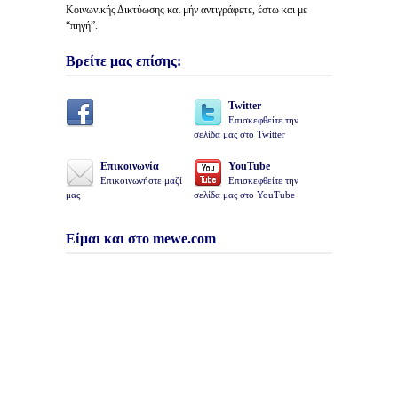
Κοινωνικής Δικτύωσης και μήν αντιγράφετε, έστω και με
“πηγή”.
Βρείτε μας επίσης:
Twitter
Επισκεφθείτε την
σελίδα μας στο Twitter
Επικοινωνία
YouTube
Επικοινωνήστε μαζί
Επισκεφθείτε την
μας
σελίδα μας στο YouTube
Είμαι και στο mewe.com