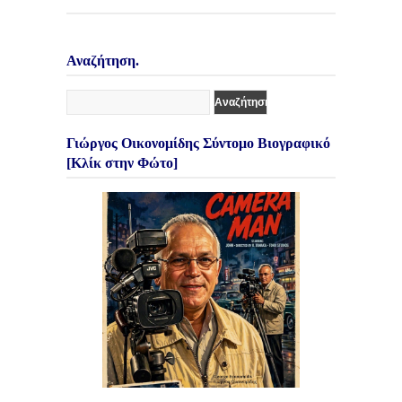
Αναζήτηση.
Γιώργος Οικονομίδης Σύντομο Βιογραφικό
[Κλίκ στην Φώτο]