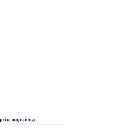
ρείτε μας επίσης: