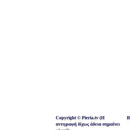
Copyright © Pieria.tv (Η
Β
αντιγραφή δίχως άδεια σημαίνει