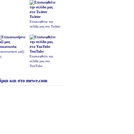
Twitter
Επισκεφθείτε την
σελίδα μας στο Twitter
πικοινωνία
YouTube
ικοινωνήστε μαζί
ς
Επισκεφθείτε την
σελίδα μας στο
YouTube
ίμαι και στο mewe.com