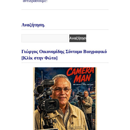
Αναζήτηση.
Γιώργος Οικονομίδης Σύντομο Βιογραφικό
[Κλίκ στην Φώτο]