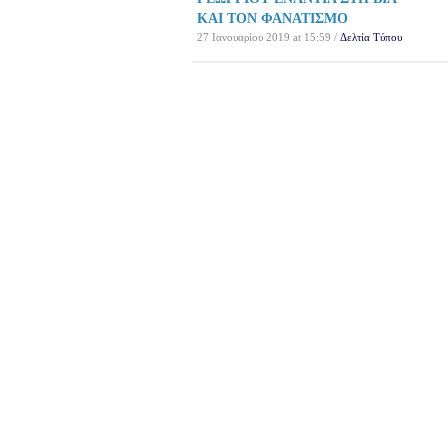
ΚΑΙ ΤΟΝ ΦΑΝΑΤΙΣΜΟ
27 Ιανουαρίου 2019 at 15:59 /
Δελτία Τύπου