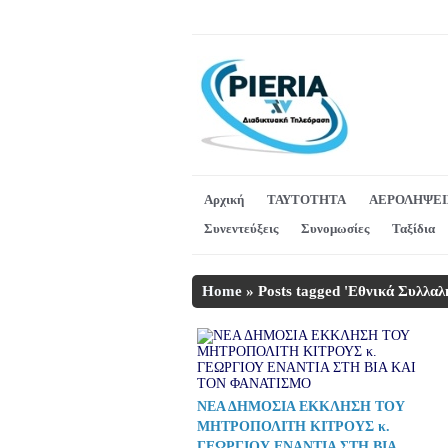
Αρχική
ΤΑΥΤΟΤΗΤΑ
ΑΕΡΟΛΗΨΕΙ
Συνεντεύξεις
Συνομωσίες
Ταξίδια
Home
»
Posts tagged 'Εθνικά Συλλαλ
ΝΕΑ ΔΗΜΟΣΙΑ ΕΚΚΛΗΣΗ ΤΟΥ
ΜΗΤΡΟΠΟΛΙΤΗ ΚΙΤΡΟΥΣ κ.
ΓΕΩΡΓΙΟΥ ΕΝΑΝΤΙΑ ΣΤΗ ΒΙΑ