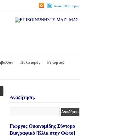
Ακολουθήστε μας.
ιβάλλον
Πολιτισμός
Ρεπορτάζ
Αναζήτηση.
Γιώργος Οικονομίδης Σύντομο
Βιογραφικό [Κλίκ στην Φώτο]