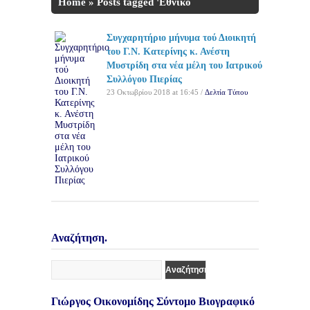
Home
»
Posts tagged 'Εθνικό
Σύστημα Υγείας'
Συγχαρητήριο μήνυμα τού Διοικητή
του Γ.Ν. Κατερίνης κ. Ανέστη
Μυστρίδη στα νέα μέλη του Ιατρικού
Συλλόγου Πιερίας
23 Οκτωβρίου 2018 at 16:45 /
Δελτία Τύπου
Αναζήτηση.
Γιώργος Οικονομίδης Σύντομο Βιογραφικό