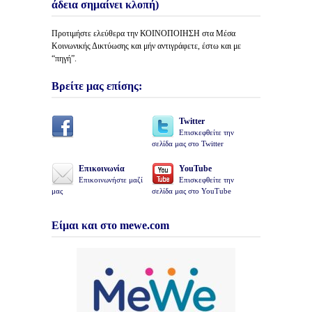
άδεια σημαίνει κλοπή)
Προτιμήστε ελεύθερα την ΚΟΙΝΟΠΟΙΗΣΗ στα Μέσα
Κοινωνικής Δικτύωσης και μήν αντιγράφετε, έστω και με
“πηγή”.
Βρείτε μας επίσης:
Twitter
Επισκεφθείτε την
σελίδα μας στο Twitter
Επικοινωνία
YouTube
Επικοινωνήστε μαζί
Επισκεφθείτε την
μας
σελίδα μας στο YouTube
Είμαι και στο mewe.com