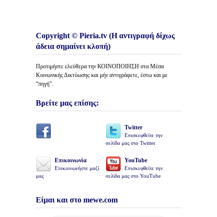
Copyright © Pieria.tv (Η αντιγραφή δίχως
άδεια σημαίνει κλοπή)
Προτιμήστε ελεύθερα την ΚΟΙΝΟΠΟΙΗΣΗ στα Μέσα
Κοινωνικής Δικτύωσης και μήν αντιγράφετε, έστω και με
“πηγή”.
Βρείτε μας επίσης:
Twitter
Επισκεφθείτε την
σελίδα μας στο Twitter
Επικοινωνία
YouTube
Επικοινωνήστε μαζί
Επισκεφθείτε την
μας
σελίδα μας στο YouTube
Είμαι και στο mewe.com