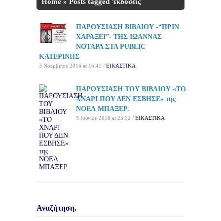
Home
»
Posts tagged 'εκδόσεις
Διόπτρα'
ΠΑΡΟΥΣΙΑΣΗ ΒΙΒΛΙΟΥ -“ΠΡΙΝ
ΧΑΡΑΞΕΙ”- ΤΗΣ ΙΩΑΝΝΑΣ
ΝΟΤΑΡΑ ΣΤΑ PUBLIC
ΚΑΤΕΡΙΝΗΣ
3 Νοεμβρίου 2016 at 16:41 /
ΕΙΚΑΣΤΙΚΑ
ΠΑΡΟΥΣΙΑΣΗ ΤΟΥ ΒΙΒΛΙΟΥ «ΤΟ
ΧΝΑΡΙ ΠΟΥ ΔΕΝ ΕΣΒΗΣΕ» της
ΝΟΕΛ ΜΠΑΞΕΡ.
3 Ιουνίου 2016 at 23:52 /
ΕΙΚΑΣΤΙΚΑ
Αναζήτηση.