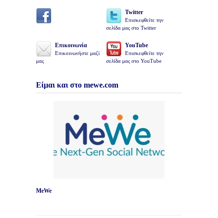
Twitter
Επισκεφθείτε την
σελίδα μας στο Twitter
Επικοινωνία
YouTube
Επικοινωνήστε μαζί
Επισκεφθείτε την
μας
σελίδα μας στο YouTube
Είμαι και στο mewe.com
MeWe