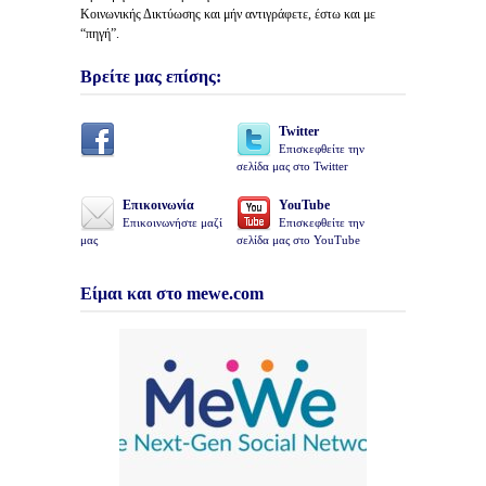
Κοινωνικής Δικτύωσης και μήν αντιγράφετε, έστω και με
“πηγή”.
Βρείτε μας επίσης:
Twitter
Επισκεφθείτε την
σελίδα μας στο Twitter
Επικοινωνία
YouTube
Επικοινωνήστε μαζί
Επισκεφθείτε την
μας
σελίδα μας στο YouTube
Είμαι και στο mewe.com