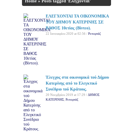
Home
»
Posts tagged 'Ελέγχονται'
ΕΛΕΓΧΟΝΤΑΙ ΤΑ ΟΙΚΟΝΟΜΙΚΑ
ΤΟΥ ΔΗΜΟΥ ΚΑΤΕΡΙΝΗΣ ΣΕ
ΒΑΘΟΣ 10ετίας (Βίντεο).
22 Ιανουαρίου 2020 at 02:56 /
Ρεπορτάζ
Έλεγχος στα οικονομικά τού Δήμου
Κατερίνης από το Ελεγκτικό
Συνέδριο τού Κράτους.
20 Νοεμβρίου 2019 at 17:29 /
ΔΗΜΟΣ
ΚΑΤΕΡΙΝΗΣ
,
Ρεπορτάζ