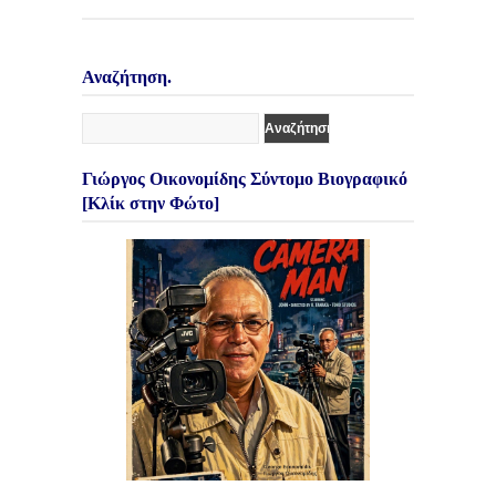
Αναζήτηση.
Γιώργος Οικονομίδης Σύντομο Βιογραφικό
[Κλίκ στην Φώτο]