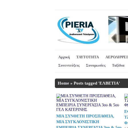
Αρχική
ΤΑΥΤΟΤΗΤΑ
ΑΕΡΟΛΗΨΕΙ
Συνεντεύξεις
Συνομωσίες
Ταξίδια
Home
»
Posts tagged 'ΕΛΒΕΤΙΑ'
Ε
ΜΙΑ ΣΥΝΘΕΤΗ ΠΡΟΣΠΑΘΕΙΑ,
Τ
ΜΙΑ ΣΥΓΚΛΟΝΙΣΤΙΚΗ
Φ
ΕΜΠΕΙΡΙΑ ΣΥΝΕΡΓΑΣΙΑ 3ου & 5ου