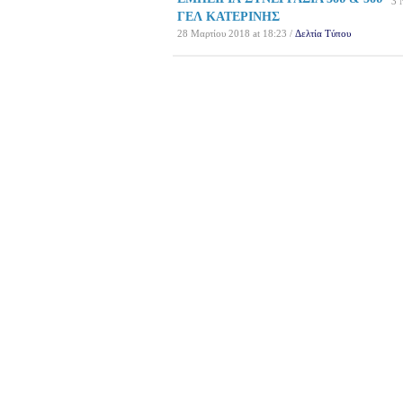
3 
ΓΕΛ ΚΑΤΕΡΙΝΗΣ
28 Μαρτίου 2018 at 18:23 /
Δελτία Τύπου