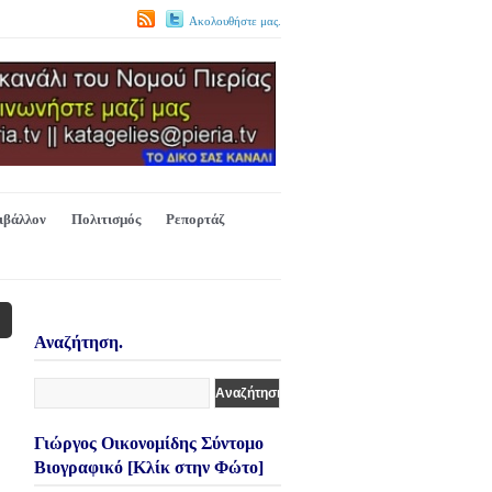
Ακολουθήστε μας.
ιβάλλον
Πολιτισμός
Ρεπορτάζ
Αναζήτηση.
Γιώργος Οικονομίδης Σύντομο
Βιογραφικό [Κλίκ στην Φώτο]