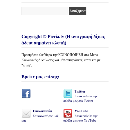
Copyright © Pieria.tv (Η αντιγραφή δίχως
άδεια σημαίνει κλοπή)
Προτιμήστε ελεύθερα την ΚΟΙΝΟΠΟΙΗΣΗ στα Μέσα
Κοινωνικής Δικτύωσης και μήν αντιγράφετε, έστω και με
“πηγή”.
Βρείτε μας επίσης:
Twitter
Επισκεφθείτε την
σελίδα μας στο Twitter
Επικοινωνία
YouTube
Επικοινωνήστε μαζί
Επισκεφθείτε την
μας
σελίδα μας στο YouTube