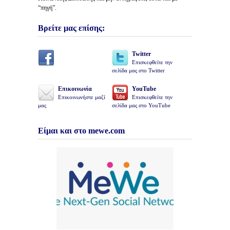
“πηγή”.
Βρείτε μας επίσης:
Twitter
Επισκεφθείτε την
σελίδα μας στο Twitter
Επικοινωνία
YouTube
Επικοινωνήστε μαζί
Επισκεφθείτε την
μας
σελίδα μας στο YouTube
Είμαι και στο mewe.com