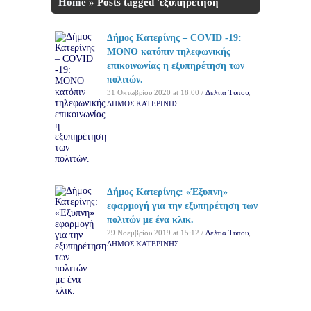
Home
»
Posts tagged 'εξυπηρέτηση
των πολιτών'
Δήμος Κατερίνης – COVID -19:
ΜΟΝΟ κατόπιν τηλεφωνικής
επικοινωνίας η εξυπηρέτηση των
πολιτών.
31 Οκτωβρίου 2020 at 18:00 /
Δελτία Τύπου
,
ΔΗΜΟΣ ΚΑΤΕΡΙΝΗΣ
Δήμος Κατερίνης: «Έξυπνη»
εφαρμογή για την εξυπηρέτηση των
πολιτών με ένα κλικ.
29 Νοεμβρίου 2019 at 15:12 /
Δελτία Τύπου
,
ΔΗΜΟΣ ΚΑΤΕΡΙΝΗΣ