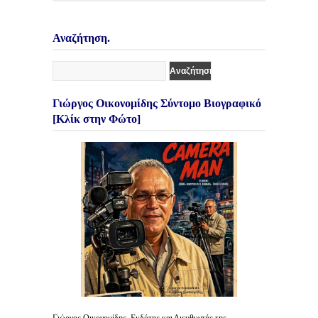
Αναζήτηση.
Γιώργος Οικονομίδης Σύντομο Βιογραφικό
[Κλίκ στην Φώτο]