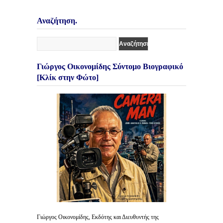
Αναζήτηση.
Γιώργος Οικονομίδης Σύντομο Βιογραφικό
[Κλίκ στην Φώτο]
Γιώργος Οικονομίδης, Εκδότης και Διευθυντής της