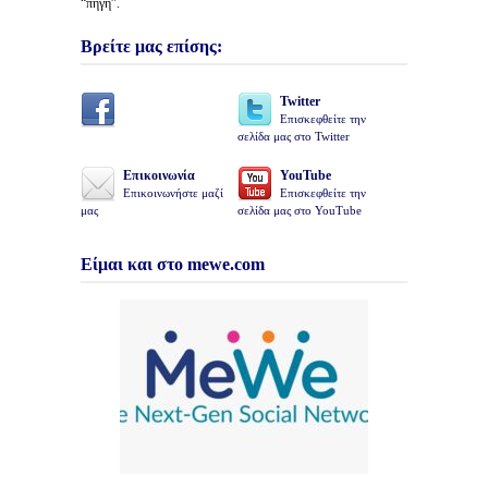
“πηγή”.
Βρείτε μας επίσης:
Twitter
Επισκεφθείτε την
σελίδα μας στο Twitter
Επικοινωνία
YouTube
Επικοινωνήστε μαζί
Επισκεφθείτε την
μας
σελίδα μας στο YouTube
Είμαι και στο mewe.com