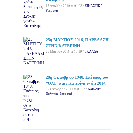
Κατερίνης
13 Απριλίου 2019 at 01:03 /
ΕΙΚΑΣΤΙΚΑ
,
Ρεπορτάζ
25η ΜΑΡΤΙΟΥ 2016, ΠΑΡΕΛΑΣΗ
ΣΤΗΝ ΚΑΤΕΡΙΝΗ.
25 Μαρτίου 2016 at 18:19 /
ΕΛΛΑΔΑ
28η Οκτωβρίου 1940. Επέτειος του
”ΟΧΙ” στην Κατερίνη εν έτι 2014.
29 Οκτωβρίου 2014 at 01:27 /
Κοινωνία
,
Πολιτικά
,
Ρεπορτάζ