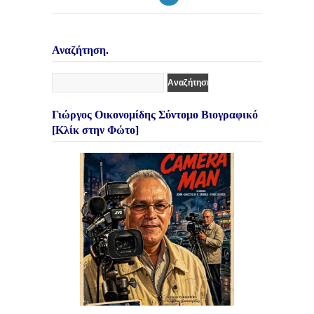
Αναζήτηση.
Γιώργος Οικονομίδης Σύντομο Βιογραφικό
[Κλίκ στην Φώτο]