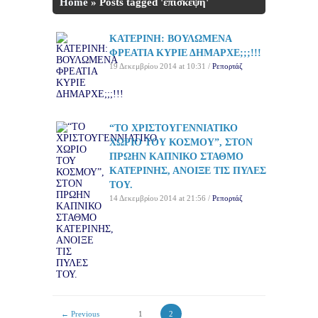
Home
»
Posts tagged 'επίσκεψη'
(Page 2)
ΚΑΤΕΡΙΝΗ: ΒΟΥΛΩΜΕΝΑ
ΦΡΕΑΤΙΑ ΚΥΡΙΕ ΔΗΜΑΡΧΕ;;;!!!
19 Δεκεμβρίου 2014 at 10:31 /
Ρεπορτάζ
“ΤΟ ΧΡΙΣΤΟΥΓΕΝΝΙΑΤΙΚΟ
ΧΩΡΙΟ ΤΟΥ ΚΟΣΜΟΥ”, ΣΤΟΝ
ΠΡΩΗΝ ΚΑΠΝΙΚΟ ΣΤΑΘΜΟ
ΚΑΤΕΡΙΝΗΣ, ΑΝΟΙΞΕ ΤΙΣ ΠΥΛΕΣ
ΤΟΥ.
14 Δεκεμβρίου 2014 at 21:56 /
Ρεπορτάζ
← Previous
1
2