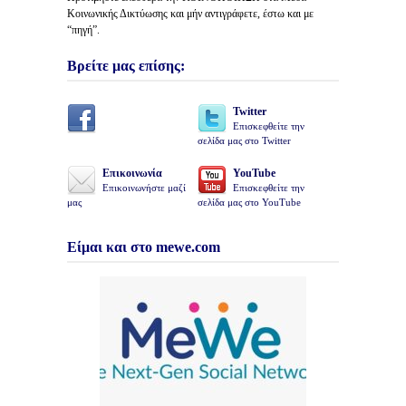
Κοινωνικής Δικτύωσης και μήν αντιγράφετε, έστω και με
“πηγή”.
Βρείτε μας επίσης:
Twitter
Επισκεφθείτε την
σελίδα μας στο Twitter
Επικοινωνία
YouTube
Επικοινωνήστε μαζί
Επισκεφθείτε την
μας
σελίδα μας στο YouTube
Είμαι και στο mewe.com