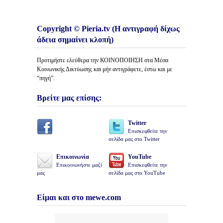
Copyright © Pieria.tv (Η αντιγραφή δίχως
άδεια σημαίνει κλοπή)
Προτιμήστε ελεύθερα την ΚΟΙΝΟΠΟΙΗΣΗ στα Μέσα
Κοινωνικής Δικτύωσης και μήν αντιγράφετε, έστω και με
“πηγή”.
Βρείτε μας επίσης:
Twitter
Επισκεφθείτε την
σελίδα μας στο Twitter
Επικοινωνία
YouTube
Επικοινωνήστε μαζί
Επισκεφθείτε την
μας
σελίδα μας στο YouTube
Είμαι και στο mewe.com