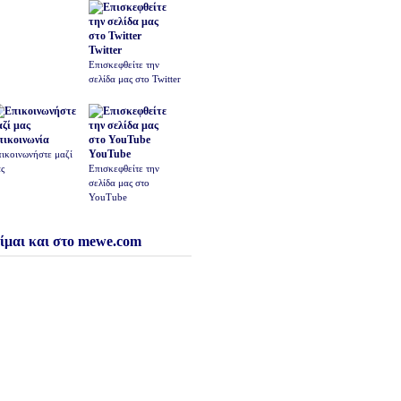
Twitter
Επισκεφθείτε την
σελίδα μας στο Twitter
πικοινωνία
YouTube
ικοινωνήστε μαζί
ς
Επισκεφθείτε την
σελίδα μας στο
YouTube
ίμαι και στο mewe.com