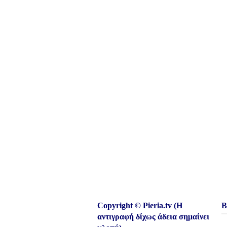
Copyright © Pieria.tv (Η
Β
αντιγραφή δίχως άδεια σημαίνει