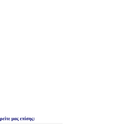
ρείτε μας επίσης: