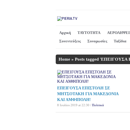
Αρχική
ΤΑΥΤΟΤΗΤΑ
ΑΕΡΟΛΗΨΕΙ
Συνεντεύξεις
Συνομωσίες
Ταξίδια
Home
»
Posts tagged 'ΕΠΕΙΓΟΥΣΑ
ΕΠΕΙΓΟΥΣΑ ΕΠΙΣΤΟΛΗ ΣΕ
ΜΗΤΣΟΤΑΚΗ ΓΙΑ ΜΑΚΕΔΟΝΙΑ
ΚΑΙ ΑΜΦΙΠΟΛΗ!
8 Ιουλίου 2019 at 22:30 /
Πολιτικά