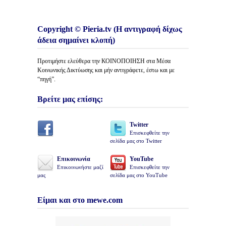
Copyright © Pieria.tv (Η αντιγραφή δίχως
άδεια σημαίνει κλοπή)
Προτιμήστε ελεύθερα την ΚΟΙΝΟΠΟΙΗΣΗ στα Μέσα
Κοινωνικής Δικτύωσης και μήν αντιγράφετε, έστω και με
“πηγή”.
Βρείτε μας επίσης:
Twitter
Επισκεφθείτε την
σελίδα μας στο Twitter
Επικοινωνία
YouTube
Επικοινωνήστε μαζί
Επισκεφθείτε την
μας
σελίδα μας στο YouTube
Είμαι και στο mewe.com