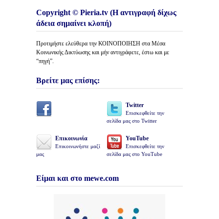
Copyright © Pieria.tv (Η αντιγραφή δίχως
άδεια σημαίνει κλοπή)
Προτιμήστε ελεύθερα την ΚΟΙΝΟΠΟΙΗΣΗ στα Μέσα
Κοινωνικής Δικτύωσης και μήν αντιγράφετε, έστω και με
“πηγή”.
Βρείτε μας επίσης:
Twitter
Επισκεφθείτε την
σελίδα μας στο Twitter
Επικοινωνία
YouTube
Επικοινωνήστε μαζί
Επισκεφθείτε την
μας
σελίδα μας στο YouTube
Είμαι και στο mewe.com