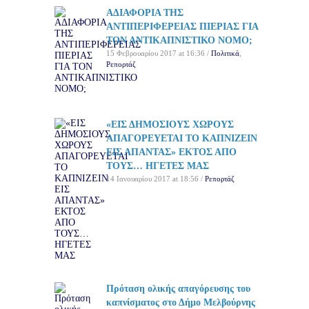
ΑΔΙΑΦΟΡΙΑ ΤΗΣ
ΑΝΤΙΠΕΡΙΦΕΡΕΙΑΣ ΠΙΕΡΙΑΣ ΓΙΑ
ΤΟΝ ΑΝΤΙΚΑΠΝΙΣΤΙΚΟ ΝΟΜΟ;
15 Φεβρουαρίου 2017 at 16:36 /
Πολιτικά
,
Ρεπορτάζ
«ΕΙΣ ΔΗΜΟΣΙΟΥΣ ΧΩΡΟΥΣ
ΑΠΑΓΟΡΕΥΕΤΑΙ ΤΟ ΚΑΠΝΙΖΕΙΝ
ΕΙΣ ΑΠΑΝΤΑΣ» ΕΚΤΟΣ ΑΠΟ
ΤΟΥΣ… ΗΓΕΤΕΣ ΜΑΣ
14 Ιανουαρίου 2017 at 18:56 /
Ρεπορτάζ
Πρόταση ολικής απαγόρευσης του
καπνίσματος στο Δήμο Μελβούρνης