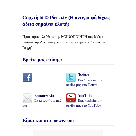
Copyright © Pieria.tv (Η αντιγραφή δίχως
άδεια σημαίνει κλοπή)
Προτιμήστε ελεύθερα την ΚΟΙΝΟΠΟΙΗΣΗ στα Μέσα
Κοινωνικής Δικτύωσης και μήν αντιγράφετε, έστω και με
“πηγή”.
Βρείτε μας επίσης:
Twitter
Επισκεφθείτε την
σελίδα μας στο Twitter
Επικοινωνία
YouTube
Επικοινωνήστε μαζί
Επισκεφθείτε την
μας
σελίδα μας στο YouTube
Είμαι και στο mewe.com